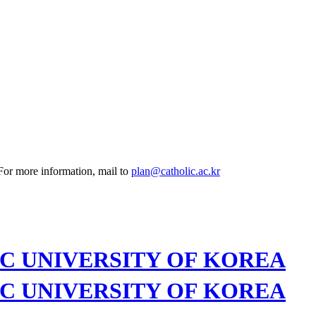
 For more information, mail to
plan@catholic.ac.kr