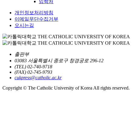
입학처
개인정보처리방침
이메일무단수집거부
오시는길
출판부
03083 서울특별시 종로구 창경궁로 296-12
(TEL) 02-740-9718
(FAX) 02-745-9793
cukpress@catholic.ac.kr
Copyright © The Catholic University of Korea All rights reserved.