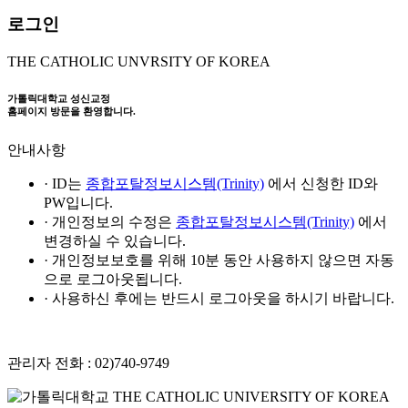
로그인
THE CATHOLIC UNVRSITY OF KOREA
가톨릭대학교 성신교정
홈페이지 방문을 환영합니다.
안내사항
· ID는
종합포탈정보시스템(Trinity)
에서 신청한 ID와
PW입니다.
· 개인정보의 수정은
종합포탈정보시스템(Trinity)
에서
변경하실 수 있습니다.
· 개인정보보호를 위해 10분 동안 사용하지 않으면 자동
으로 로그아웃됩니다.
· 사용하신 후에는 반드시 로그아웃을 하시기 바랍니다.
관리자 전화 : 02)740-9749