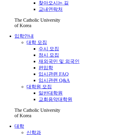
찾아오시는 길
교내연락처
The Catholic University
of Korea
입학안내
대학 모집
수시 모집
정시 모집
재외국민 및 외국인
편입학
입시관련 FAQ
입시관련 Q&A
대학원 모집
일반대학원
교회음악대학원
The Catholic University
of Korea
대학
신학과