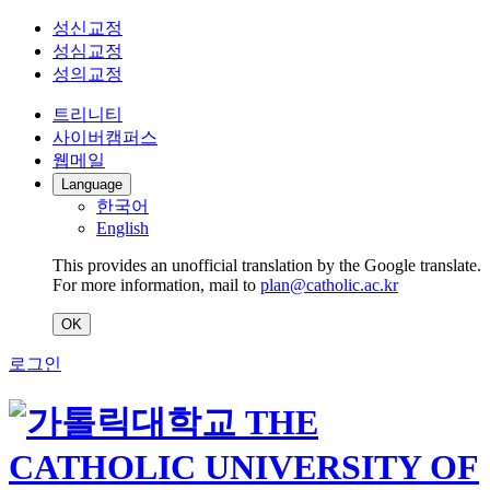
성신교정
성심교정
성의교정
트리니티
사이버캠퍼스
웹메일
Language
한국어
English
This provides an unofficial translation by the Google translate.
For more information, mail to
plan@catholic.ac.kr
OK
로그인