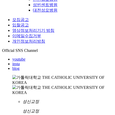
성빈센트병원
대전성모병원
모집공고
입찰공고
영상정보처리기기 방침
이메일수집거부
개인정보처리방침
Official SNS Channel
youtube
insta
blog
성신교정
성신교정