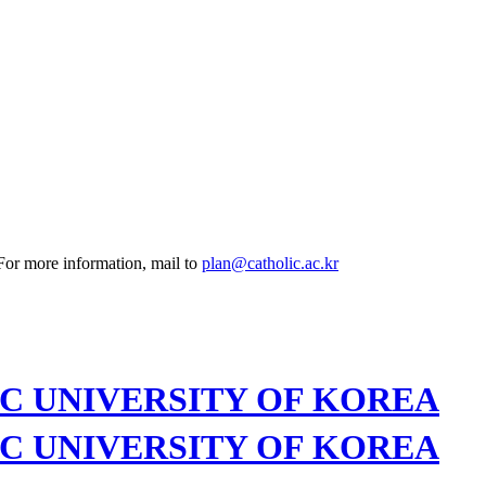
 For more information, mail to
plan@catholic.ac.kr