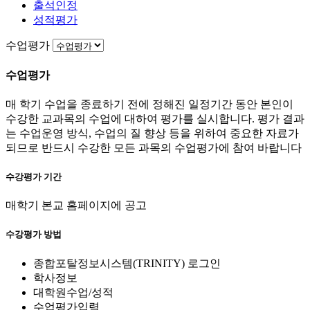
출석인정
성적평가
수업평가
수업평가
매 학기 수업을 종료하기 전에 정해진 일정기간 동안 본인이
수강한 교과목의 수업에 대하여 평가를 실시합니다. 평가 결과
는 수업운영 방식, 수업의 질 향상 등을 위하여 중요한 자료가
되므로 반드시 수강한 모든 과목의 수업평가에 참여 바랍니다
수강평가 기간
매학기 본교 홈페이지에 공고
수강평가 방법
종합포탈정보시스템(TRINITY) 로그인
학사정보
대학원수업/성적
수업평가입력