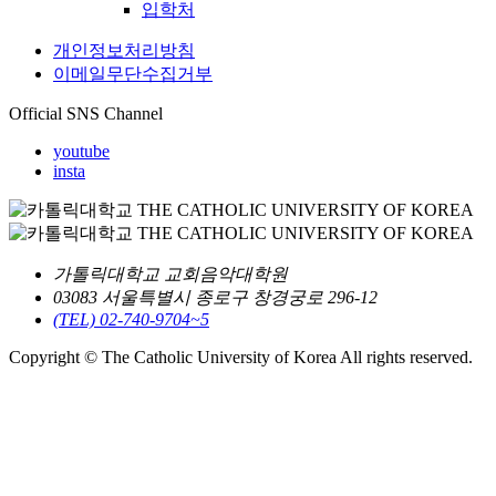
입학처
개인정보처리방침
이메일무단수집거부
Official SNS Channel
youtube
insta
가톨릭대학교 교회음악대학원
03083 서울특별시 종로구 창경궁로 296-12
(TEL) 02-740-9704~5
Copyright © The Catholic University of Korea All rights reserved.