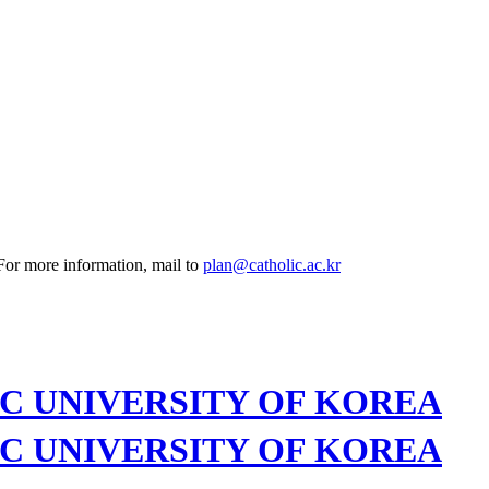
 For more information, mail to
plan@catholic.ac.kr