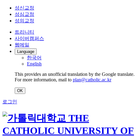
성신교정
성심교정
성의교정
트리니티
사이버캠퍼스
웹메일
Language
한국어
English
This provides an unofficial translation by the Google translate.
For more information, mail to
plan@catholic.ac.kr
OK
로그인