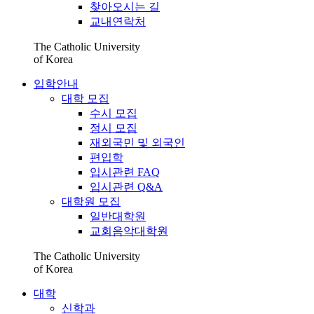
찾아오시는 길
교내연락처
The Catholic University
of Korea
입학안내
대학 모집
수시 모집
정시 모집
재외국민 및 외국인
편입학
입시관련 FAQ
입시관련 Q&A
대학원 모집
일반대학원
교회음악대학원
The Catholic University
of Korea
대학
신학과