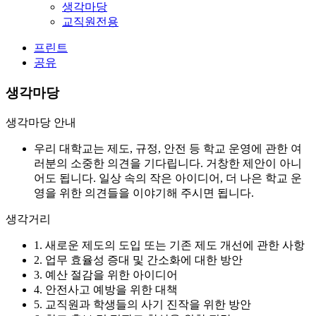
생각마당
교직원전용
프린트
공유
생각마당
생각마당 안내
우리 대학교는 제도, 규정, 안전 등 학교 운영에 관한 여
러분의 소중한 의견을 기다립니다. 거창한 제안이 아니
어도 됩니다. 일상 속의 작은 아이디어, 더 나은 학교 운
영을 위한 의견들을 이야기해 주시면 됩니다.
생각거리
1. 새로운 제도의 도입 또는 기존 제도 개선에 관한 사항
2. 업무 효율성 증대 및 간소화에 대한 방안
3. 예산 절감을 위한 아이디어
4. 안전사고 예방을 위한 대책
5. 교직원과 학생들의 사기 진작을 위한 방안