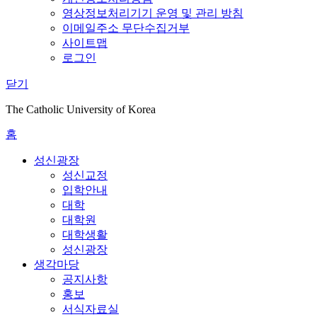
영상정보처리기기 운영 및 관리 방침
이메일주소 무단수집거부
사이트맵
로그인
닫기
The Catholic University of Korea
홈
성신광장
성신교정
입학안내
대학
대학원
대학생활
성신광장
생각마당
공지사항
홍보
서식자료실