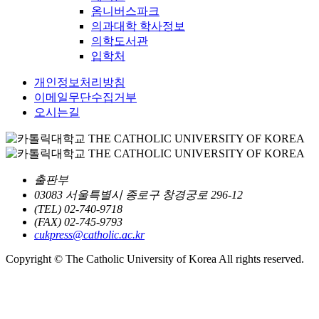
옴니버스파크
의과대학 학사정보
의학도서관
입학처
개인정보처리방침
이메일무단수집거부
오시는길
출판부
03083 서울특별시 종로구 창경궁로 296-12
(TEL) 02-740-9718
(FAX) 02-745-9793
cukpress@catholic.ac.kr
Copyright © The Catholic University of Korea All rights reserved.