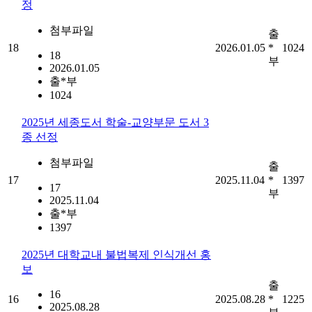
정
첨부파일
출
18
2026.01.05
*
1024
18
부
2026.01.05
출*부
1024
2025년 세종도서 학술-교양부문 도서 3
종 선정
첨부파일
출
17
2025.11.04
*
1397
17
부
2025.11.04
출*부
1397
2025년 대학교내 불법복제 인식개선 홍
보
출
16
16
2025.08.28
*
1225
2025.08.28