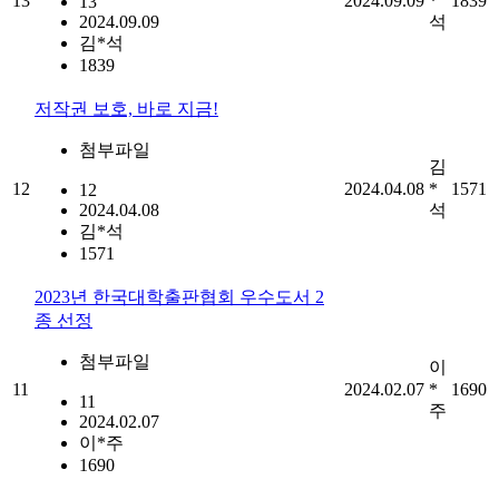
13
2024.09.09
*
1839
13
2024.09.09
석
김*석
1839
저작권 보호, 바로 지금!
첨부파일
김
12
2024.04.08
*
1571
12
2024.04.08
석
김*석
1571
2023년 한국대학출판협회 우수도서 2
종 선정
첨부파일
이
11
2024.02.07
*
1690
11
주
2024.02.07
이*주
1690