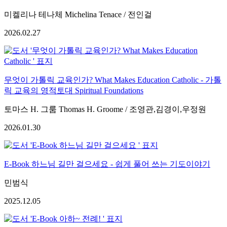
미켈리나 테나체 Michelina Tenace / 전인걸
2026.02.27
무엇이 가톨릭 교육인가? What Makes Education Catholic - 가톨
릭 교육의 영적토대 Spiritual Foundations
토마스 H. 그룸 Thomas H. Groome / 조영관,김경이,우정원
2026.01.30
E-Book 하느님 길만 걸으세요 - 쉽게 풀어 쓰는 기도이야기
민범식
2025.12.05