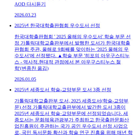
AOD 다시듣기
2026.03.23
2025년 한국대학출판협회 우수도서 선정
한국대학출판협회 ' 2025 올해의 우수도서' 학술 부문 선
정 가톨릭대학교출판부에서 발행한 도서가 한국대학출
판협회 주관, 올해로 9회째를 맞이하는 '2025 올해의 우
수도서'에 선정됐다. ▲학술 부문 '히포의 아우구스티누
스 - 역사적.현대적 관점에서 본 아우구스티누스 철
학'(변종찬 옮김)
2026.01.05
2025년 세종도서 학술-교양부문 도서 3종 선정
가톨릭대학교출판부 도서, 2025 세종도서(학술-교양부
문) 선정 가톨릭대학교출판부에서 발간한 도서 3종이
2025년 세종도서 학술·교양부문에 선정되었습니다. 세
종도서는 문화체육관광부가 주최하고 한국출판문화산
업진흥원이 주관하는 국가 공인 우수도서 선정 사업으
로, 국민 독서문화 확산과 학술 연구 진흥을 위해 매년 학