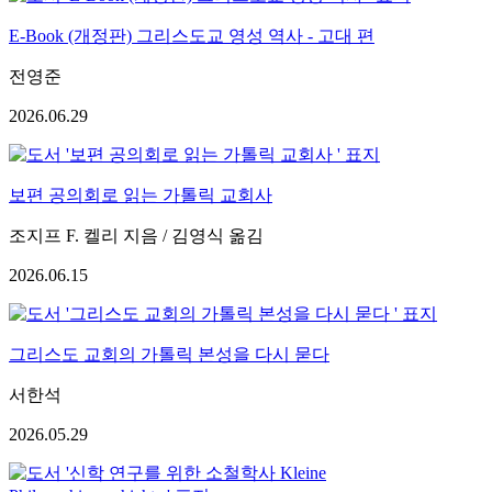
E-Book (개정판) 그리스도교 영성 역사 - 고대 편
전영준
2026.06.29
보편 공의회로 읽는 가톨릭 교회사
조지프 F. 켈리 지음 / 김영식 옮김
2026.06.15
그리스도 교회의 가톨릭 본성을 다시 묻다
서한석
2026.05.29