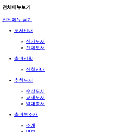
전체메뉴보기
전체메뉴 닫기
도서안내
신간도서
전체도서
출판신청
신청안내
추천도서
수상도서
교재도서
역대총서
출판부소개
소개
연혁