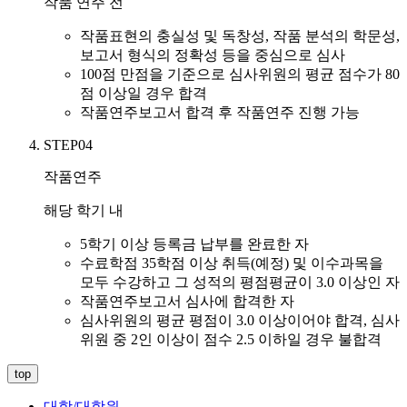
작품 연주 전
작품표현의 충실성 및 독창성, 작품 분석의 학문성,
보고서 형식의 정확성 등을 중심으로 심사
100점 만점을 기준으로 심사위원의 평균 점수가 80
점 이상일 경우 합격
작품연주보고서 합격 후 작품연주 진행 가능
STEP04
작품연주
해당 학기 내
5학기 이상 등록금 납부를 완료한 자
수료학점 35학점 이상 취득(예정) 및 이수과목을
모두 수강하고 그 성적의 평점평균이 3.0 이상인 자
작품연주보고서 심사에 합격한 자
심사위원의 평균 평점이 3.0 이상이어야 합격, 심사
위원 중 2인 이상이 점수 2.5 이하일 경우 불합격
top
대학/대학원