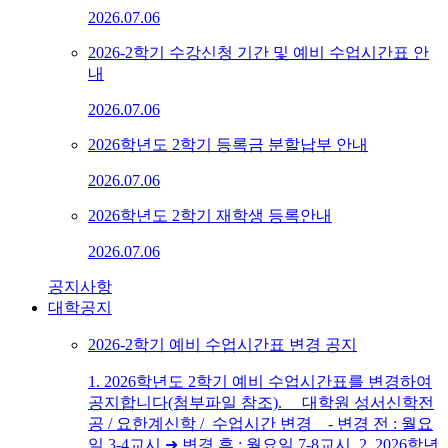
2026.07.06
2026-2학기 수강신청 기간 및 예비 수업시간표 안
내
2026.07.06
2026학년도 2학기 등록금 분할납부 안내
2026.07.06
2026학년도 2학기 재학생 등록안내
2026.07.06
공지사항
대학공지
2026-2학기 예비 수업시간표 변경 공지
1. 2026학년도 2학기 예비 수업시간표를 변경하여
공지합니다(첨부파일 참조). 대학원 성서신학전
공 / 요한계신학 / 수업시간 변경 - 변경 전 : 월요
일 3-4교시 ➜ 변경 후 : 월요일 7-8교시 2. 2026학년