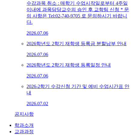
수강과목 취소 : 매학기 수업시작일로부터 4주일
이내에 과목담당교수의 승인 후 교학팀 신청 * 문
의 사항은 Tel:02-740-9705 로 문의하시기 바랍니
다.
2026.07.06
2026학년도 2학기 재학생 등록금 분할납부 안내
2026.07.06
2026학년도 2학기 재학생 등록일정 안내
2026.07.06
2026-2학기 수강신청 기간 및 예비 수업시간표 안
내
2026.07.02
공지사항
학과소개
교과과정