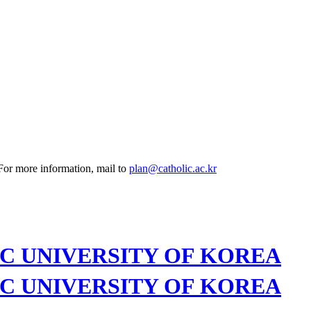
 For more information, mail to
plan@catholic.ac.kr