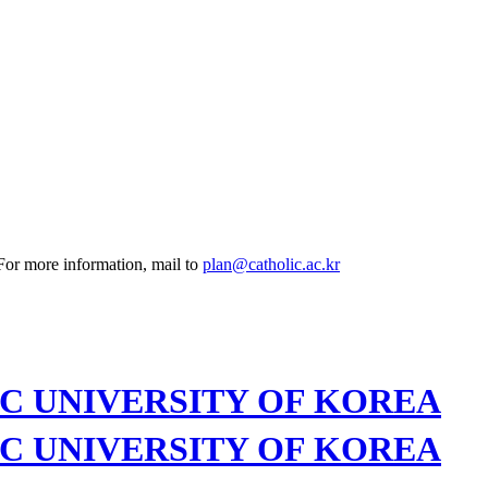
 For more information, mail to
plan@catholic.ac.kr