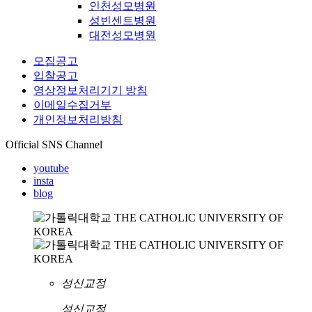
인천성모병원
성빈센트병원
대전성모병원
모집공고
입찰공고
영상정보처리기기 방침
이메일수집거부
개인정보처리방침
Official SNS Channel
youtube
insta
blog
성신교정
성신교정