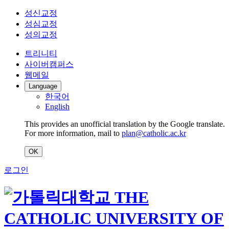
성신교정
성심교정
성의교정
트리니티
사이버캠퍼스
웹메일
Language
한국어
English
This provides an unofficial translation by the Google translate.
For more information, mail to
plan@catholic.ac.kr
OK
로그인