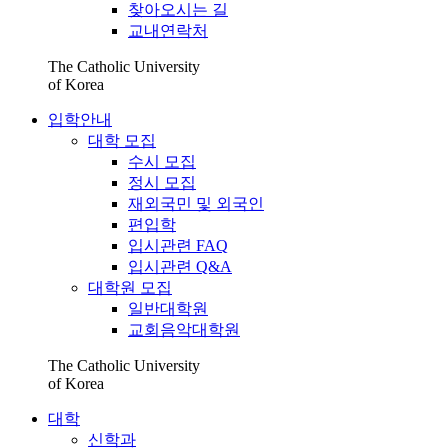
찾아오시는 길
교내연락처
The Catholic University
of Korea
입학안내
대학 모집
수시 모집
정시 모집
재외국민 및 외국인
편입학
입시관련 FAQ
입시관련 Q&A
대학원 모집
일반대학원
교회음악대학원
The Catholic University
of Korea
대학
신학과