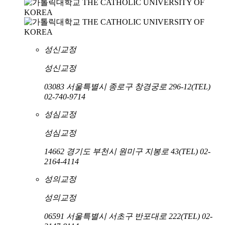
성신교정
성신교정
03083 서울특별시 종로구 창경궁로 296-12
(TEL)
02-740-9714
성심교정
성심교정
14662 경기도 부천시 원미구 지봉로 43
(TEL) 02-
2164-4114
성의교정
성의교정
06591 서울특별시 서초구 반포대로 222
(TEL) 02-