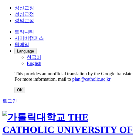
성신교정
성심교정
성의교정
트리니티
사이버캠퍼스
웹메일
Language
한국어
English
This provides an unofficial translation by the Google translate.
For more information, mail to
plan@catholic.ac.kr
OK
로그인