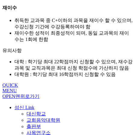
재이수
취득한 교과목 중 C+이하의 과목을 재이수 할 수 있으며,
수강신청 기간에 수강등록하여야 함
재이수한 성적이 최종성적이 되며, 동일 교과목의 재이
수는 1회에 한함
유의사항
대학 : 학기당 최대 22학점까지 신청할 수 있으며, 재수강
과목 및 교직과목은 최대 신청 학점수에 가산하지 않음
대학원 : 학기당 최대 16학점까지 신청할 수 있음
QUICK
MENU
OPEN
맨위로가기
성신 Link
대신학교
교회음악대학원
출판부
사목연구소