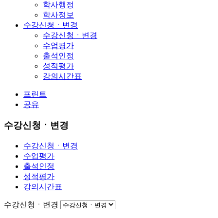
학사행정
학사정보
수강신청ㆍ변경
수강신청ㆍ변경
수업평가
출석인정
성적평가
강의시간표
프린트
공유
수강신청ㆍ변경
수강신청ㆍ변경
수업평가
출석인정
성적평가
강의시간표
수강신청ㆍ변경