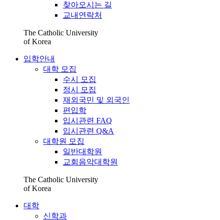
찾아오시는 길
교내연락처
The Catholic University
of Korea
입학안내
대학 모집
수시 모집
정시 모집
재외국민 및 외국인
편입학
입시관련 FAQ
입시관련 Q&A
대학원 모집
일반대학원
교회음악대학원
The Catholic University
of Korea
대학
신학과