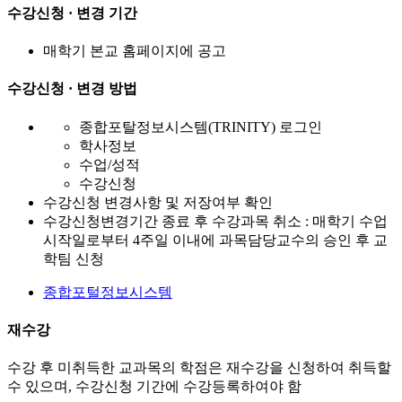
수강신청 · 변경 기간
매학기 본교 홈페이지에 공고
수강신청 · 변경 방법
종합포탈정보시스템(TRINITY) 로그인
학사정보
수업/성적
수강신청
수강신청 변경사항 및 저장여부 확인
수강신청변경기간 종료 후 수강과목 취소 : 매학기 수업
시작일로부터 4주일 이내에 과목담당교수의 승인 후 교
학팀 신청
종합포털정보시스템
재수강
수강 후 미취득한 교과목의 학점은 재수강을 신청하여 취득할
수 있으며, 수강신청 기간에 수강등록하여야 함