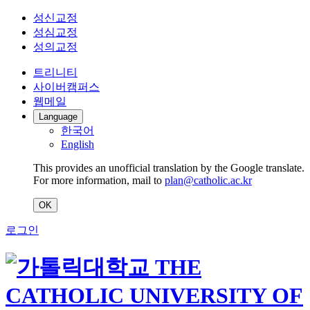
성신교정
성심교정
성의교정
트리니티
사이버캠퍼스
웹메일
Language
한국어
English
This provides an unofficial translation by the Google translate.
For more information, mail to
plan@catholic.ac.kr
OK
로그인