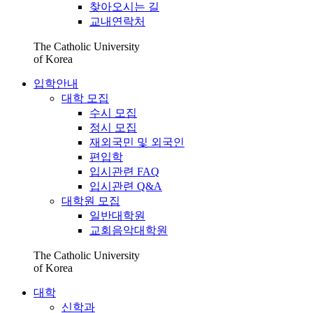
찾아오시는 길
교내연락처
The Catholic University
of Korea
입학안내
대학 모집
수시 모집
정시 모집
재외국민 및 외국인
편입학
입시관련 FAQ
입시관련 Q&A
대학원 모집
일반대학원
교회음악대학원
The Catholic University
of Korea
대학
신학과