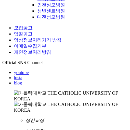
인천성모병원
성빈센트병원
대전성모병원
모집공고
입찰공고
영상정보처리기기 방침
이메일수집거부
개인정보처리방침
Official SNS Channel
youtube
insta
blog
성신교정