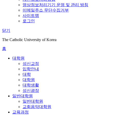
영상정보처리기기 운영 및 관리 방침
이메일주소 무단수집거부
사이트맵
로그인
닫기
The Catholic University of Korea
홈
대학원
성신교정
입학안내
대학
대학원
대학생활
성신광장
일반대학원
일반대학원
교회음악대학원
교육과정