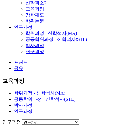
신학과소개
교육과정
장학제도
학위논문
연구과정
학위과정 - 신학석사(MA)
공동학위과정 - 신학석사(STL)
박사과정
연구과정
프린트
공유
교육과정
학위과정 - 신학석사(MA)
공동학위과정 - 신학석사(STL)
박사과정
연구과정
연구과정